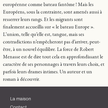
européenne comme bateau fantôme ! Mais les
Européens, sous la contrainte, sont amenés aussi à
resserrer leurs rangs. Et les migrants sont
finalement accueillis sur « le bateau Europe ».
L’union, telle qu’elle est, tangue, mais ses
contradictions n’empêcheront pas d’arriver, peut-
être, à un nouvel équilibre. La force de Robert
Menasse est de dire tout cela en approfondissant le
caractère de ses personnages à travers leurs choix, et
parfois leurs drames intimes. Un auteur et un
roman à découvrir.
La maison
Contact