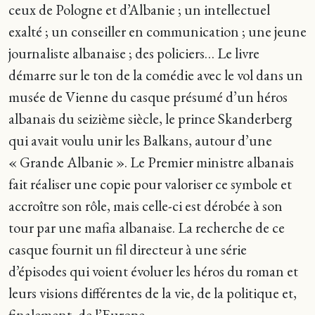
ceux de Pologne et d’Albanie ; un intellectuel
exalté ; un conseiller en communication ; une jeune
journaliste albanaise ; des policiers… Le livre
démarre sur le ton de la comédie avec le vol dans un
musée de Vienne du casque présumé d’un héros
albanais du seizième siècle, le prince Skanderberg
qui avait voulu unir les Balkans, autour d’une
« Grande Albanie ». Le Premier ministre albanais
fait réaliser une copie pour valoriser ce symbole et
accroître son rôle, mais celle-ci est dérobée à son
tour par une mafia albanaise. La recherche de ce
casque fournit un fil directeur à une série
d’épisodes qui voient évoluer les héros du roman et
leurs visions différentes de la vie, de la politique et,
finalement, de l’Europe.