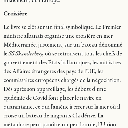
Croisière
Le livre se clôt sur un final symbolique. Le Premier
ministre albanais organise une croisière en mer
Méditerranée, justement, sur un bateau dénommé
le
SS Skanderberg
où se retrouvent tous les chefs de
gouvernement des États balkaniques, les ministres
des Affaires étrangères des pays de l’UE, les
commissaires européens chargés de la négociation.
Dès après son appareillage, les débuts d’une
épidémie de Covid font placer le navire en
quarantaine, ce qui l’amène à errer sur la mer où il
croise un bateau de migrants à la dérive. La
métaphore peut paraître un peu lourde, l’Union