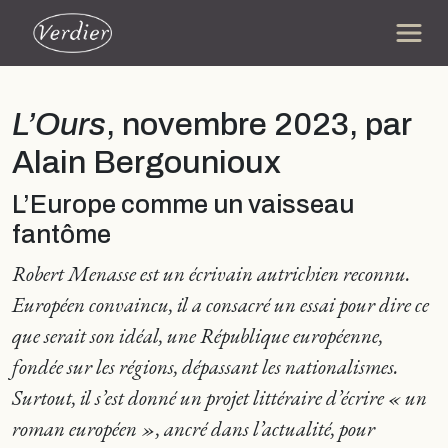
L’Ours
, novembre 2023, par
Alain Bergounioux
L’Europe comme un vaisseau
fantôme
Robert Menasse est un écrivain autrichien reconnu.
Européen convaincu, il a consacré un essai pour dire ce
que serait son idéal, une République européenne,
fondée sur les régions, dépassant les nationalismes.
Surtout, il s’est donné un projet littéraire d’écrire « un
roman européen », ancré dans l’actualité, pour