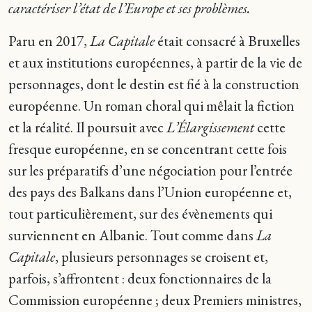
caractériser l’état de l’Europe et ses problèmes.
Paru en 2017,
La Capitale
était consacré à Bruxelles
et aux institutions européennes, à partir de la vie de
personnages, dont le destin est fié à la construction
européenne. Un roman choral qui mêlait la fiction
et la réalité. Il poursuit avec
L’Élargissement
cette
fresque européenne, en se concentrant cette fois
sur les préparatifs d’une négociation pour l’entrée
des pays des Balkans dans l’Union européenne et,
tout particulièrement, sur des évènements qui
surviennent en Albanie. Tout comme dans
La
Capitale
, plusieurs personnages se croisent et,
parfois, s’affrontent : deux fonctionnaires de la
Commission européenne ; deux Premiers ministres,