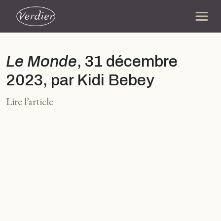
Le Monde
, 31 décembre
2023, par Kidi Bebey
Lire l’article