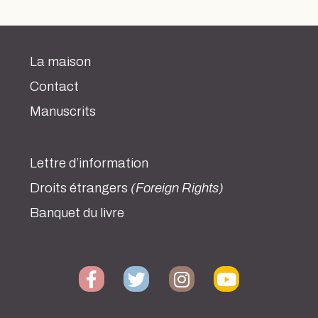
La maison
Contact
Manuscrits
Lettre d’information
Droits étrangers
(Foreign Rights)
Banquet du livre