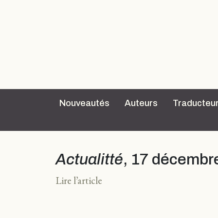
Nouveautés
Auteurs
Traducteu
Actualitté
, 17 décembr
Lire l’article