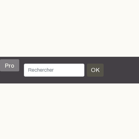
Pro
OK