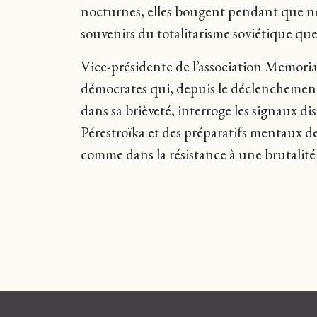
nocturnes, elles bougent pendant que nous 
souvenirs du totalitarisme soviétique que 
Vice-présidente de l’association Memoria
démocrates qui, depuis le déclenchement 
dans sa brièveté, interroge les signaux di
Pérestroïka et des préparatifs mentaux de 
comme dans la résistance à une brutalité 