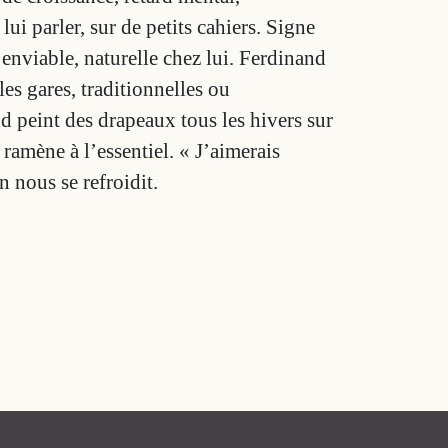
lui parler, sur de petits cahiers. Signe
t enviable, naturelle chez lui. Ferdinand
es gares, traditionnelles ou
d peint des drapeaux tous les hivers sur
 ramène à l’essentiel. « J’aimerais
 nous se refroidit.