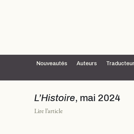
Nouveautés
Auteurs
Traducteu
L’Histoire
, mai 2024
Lire l’article