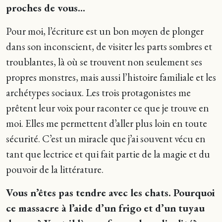
proches de vous…
Pour moi, l’écriture est un bon moyen de plonger
dans son inconscient, de visiter les parts sombres et
troublantes, là où se trouvent non seulement ses
propres monstres, mais aussi l’histoire familiale et les
archétypes sociaux. Les trois protagonistes me
prêtent leur voix pour raconter ce que je trouve en
moi. Elles me permettent d’aller plus loin en toute
sécurité. C’est un miracle que j’ai souvent vécu en
tant que lectrice et qui fait partie de la magie et du
pouvoir de la littérature.
Vous n’êtes pas tendre avec les chats. Pourquoi
ce massacre à l’aide d’un frigo et d’un tuyau