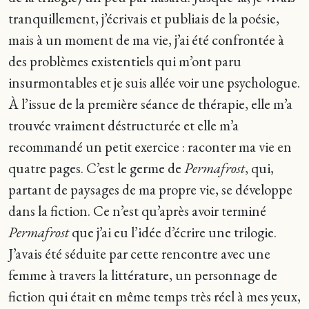
tranquillement, j’écrivais et publiais de la poésie,
mais à un moment de ma vie, j’ai été confrontée à
des problèmes existentiels qui m’ont paru
insurmontables et je suis allée voir une psychologue.
À l’issue de la première séance de thérapie, elle m’a
trouvée vraiment déstructurée et elle m’a
recommandé un petit exercice : raconter ma vie en
quatre pages. C’est le germe de
Permafrost
, qui,
partant de paysages de ma propre vie, se développe
dans la fiction. Ce n’est qu’après avoir terminé
Permafrost
que j’ai eu l’idée d’écrire une trilogie.
J’avais été séduite par cette rencontre avec une
femme à travers la littérature, un personnage de
fiction qui était en même temps très réel à mes yeux,