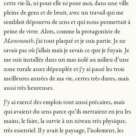
cette vie-là, ni pour elle ni pour moi, dans une ville
pleine de gens et de bruit, avec un travail qui me
semblait dépourvu de sens et qui nous permettait à
peine de vivre. Alors, comme la protagoniste de
Mammouth
, j’ai tout plaqué et je suis partie. Je ne
savais pas où j’allais mais je savais ce que je fuyais. Je
me suis installée dans un mas isolé au milieu d’une
zone rurale assez dépeuplée et j’y ai passé les trois
meilleures années de ma vie, certes très dures, mais
aussi très heureuses.
J’y ai exercé des emplois tout aussi précaires, mais
qui avaient du sens parce qu’ils mettaient en jeu les
mains, le faire, la survie à un niveau très physique,
très essentiel. Il y avait le paysage, l’isolement, les