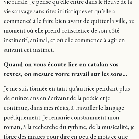
vie rurale. Je pense qu’elle entre dans le fleuve de la
vie sauvage sans rites initiatiques et qu’elle a
commencé à le faire bien avant de quitter la ville, au
moment où elle prend conscience de son côté
instinctif, animal, et où elle commence à agir en
suivant cet instinct.
Quand on vous écoute lire en catalan vos
textes, on mesure votre travail sur les sons…
Je me suis formée en tant qu’autrice pendant plus
de quinze ans en écrivant de la poésie et je
continue, dans mes récits, à travailler le langage
poétiquement. Je remanie constamment mon
roman, à la recherche du rythme, de la musicalité, je
forge des images pour dire en peu de mots ce que