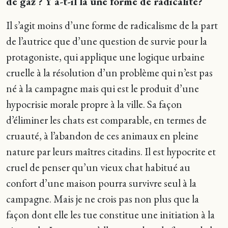
de gaz ? Y a-t-il là une forme de radicalité?
Il s’agit moins d’une forme de radicalisme de la part
de l’autrice que d’une question de survie pour la
protagoniste, qui applique une logique urbaine
cruelle à la résolution d’un problème qui n’est pas
né à la campagne mais qui est le produit d’une
hypocrisie morale propre à la ville. Sa façon
d’éliminer les chats est comparable, en termes de
cruauté, à l’abandon de ces animaux en pleine
nature par leurs maîtres citadins. Il est hypocrite et
cruel de penser qu’un vieux chat habitué au
confort d’une maison pourra survivre seul à la
campagne. Mais je ne crois pas non plus que la
façon dont elle les tue constitue une initiation à la