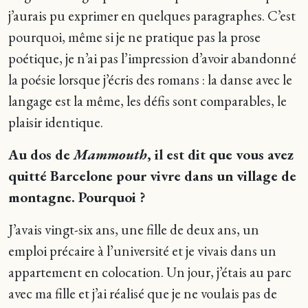
j’aurais pu exprimer en quelques paragraphes. C’est
pourquoi, même si je ne pratique pas la prose
poétique, je n’ai pas l’impression d’avoir abandonné
la poésie lorsque j’écris des romans : la danse avec le
langage est la même, les défis sont comparables, le
plaisir identique.
Au dos de
Mammouth
, il est dit que vous avez
quitté Barcelone pour vivre dans un village de
montagne. Pourquoi ?
J’avais vingt-six ans, une fille de deux ans, un
emploi précaire à l’université et je vivais dans un
appartement en colocation. Un jour, j’étais au parc
avec ma fille et j’ai réalisé que je ne voulais pas de