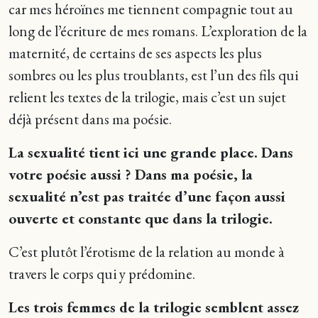
car mes héroïnes me tiennent compagnie tout au
long de l’écriture de mes romans. L’exploration de la
maternité, de certains de ses aspects les plus
sombres ou les plus troublants, est l’un des fils qui
relient les textes de la trilogie, mais c’est un sujet
déjà présent dans ma poésie.
La sexualité tient ici une grande place. Dans
votre poésie aussi ? Dans ma poésie, la
sexualité n’est pas traitée d’une façon aussi
ouverte et constante que dans la trilogie.
C’est plutôt l’érotisme de la relation au monde à
travers le corps qui y prédomine.
Les trois femmes de la trilogie semblent assez