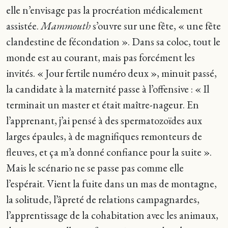
elle n’envisage pas la procréation médicalement
assistée.
Mammouth
s’ouvre sur une fête, « une fête
clandestine de fécondation ». Dans sa coloc, tout le
monde est au courant, mais pas forcément les
invités. « Jour fertile numéro deux », minuit passé,
la candidate à la maternité passe à l’offensive : « Il
terminait un master et était maître-nageur. En
l’apprenant, j’ai pensé à des spermatozoïdes aux
larges épaules, à de magnifiques remonteurs de
fleuves, et ça m’a donné confiance pour la suite ».
Mais le scénario ne se passe pas comme elle
l’espérait. Vient la fuite dans un mas de montagne,
la solitude, l’âpreté de relations campagnardes,
l’apprentissage de la cohabitation avec les animaux,