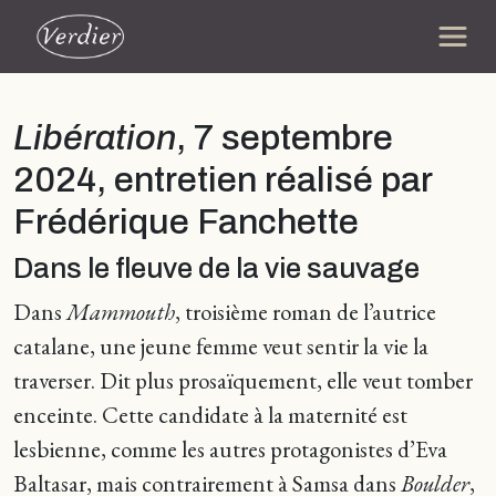
Libération
, 7 septembre
2024, entretien réalisé par
Frédérique Fanchette
Dans le fleuve de la vie sauvage
Dans
Mammouth
, troisième roman de l’autrice
catalane, une jeune femme veut sentir la vie la
traverser. Dit plus prosaïquement, elle veut tomber
enceinte. Cette candidate à la maternité est
lesbienne, comme les autres protagonistes d’Eva
Baltasar, mais contrairement à Samsa dans
Boulder
,