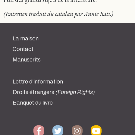
(Entretien traduit du catalan par Annie Bats.)
La maison
Contact
Manuscrits
Lettre d’information
Droits étrangers
(Foreign Rights)
Banquet du livre