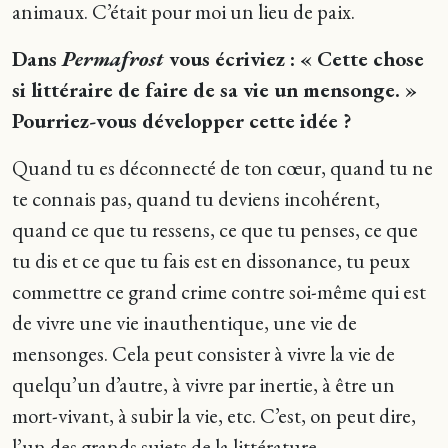
animaux. C’était pour moi un lieu de paix.
Dans
Permafrost
vous écriviez : « Cette chose
si littéraire de faire de sa vie un mensonge. »
Pourriez-vous développer cette idée ?
Quand tu es déconnecté de ton cœur, quand tu ne
te connais pas, quand tu deviens incohérent,
quand ce que tu ressens, ce que tu penses, ce que
tu dis et ce que tu fais est en dissonance, tu peux
commettre ce grand crime contre soi-même qui est
de vivre une vie inauthentique, une vie de
mensonges. Cela peut consister à vivre la vie de
quelqu’un d’autre, à vivre par inertie, à être un
mort-vivant, à subir la vie, etc. C’est, on peut dire,
l’un des grands sujets de la littérature.