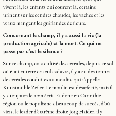
vivent là, les enfants qui courent là, certains
urinent sur les cendres chaudes, les vaches et les
veaux mangent les guirlandes de fleurs.
Concernant le champ, il y a aussi la vie (la
production agricole) et la mort. Ce qui ne
passe pas c’est le silence ?
Sur ce champ, on a cultivé des céréales, depuis ce sol
où était enterré ce seul cadavre, il y a eu des tonnes
de céréales conduites au moulin, qui s’appelle
Kunstmühle Zeiler. Le moulin est désaffecté, mais il
y a toujours le nom écrit. Et donc en Carinthie
région ou le populisme a beaucoup de succès, d’où
vient le leader d’extrême droite Jorg Haider, il y