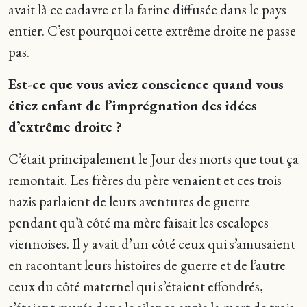
avait là ce cadavre et la farine diffusée dans le pays
entier. C’est pourquoi cette extrême droite ne passe
pas.
Est-ce que vous aviez conscience quand vous
étiez enfant de l’imprégnation des idées
d’extrême droite ?
C’était principalement le Jour des morts que tout ça
remontait. Les frères du père venaient et ces trois
nazis parlaient de leurs aventures de guerre
pendant qu’à côté ma mère faisait les escalopes
viennoises. Il y avait d’un côté ceux qui s’amusaient
en racontant leurs histoires de guerre et de l’autre
ceux du côté maternel qui s’étaient effondrés,