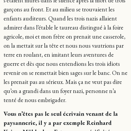
s’étaient murés dans le silence après la mort de trois
garçons au front. Et au milieu se trouvaient les
enfants auditeurs. Quand les trois nazis allaient
admirer dans l’étable le taureau distingué à la foire
agricole, moi et mon frère on prenait une casserole,
on la mettait sur la tête et nous nous vautrions par
terre en roulant, en imitant leurs aventures de
guerre et dès que nous entendions les trois idiots
revenir on se remettait bien sages sur le banc. On ne
les prenait pas au sérieux. Mais ça ne veut pas dire
qu’on a grandi dans un foyer nazi, personne n’a
tenté de nous embrigader.
Vous n’êtes pas le seul écrivain venant de la
paysannerie, il y a par exemple Reinhard