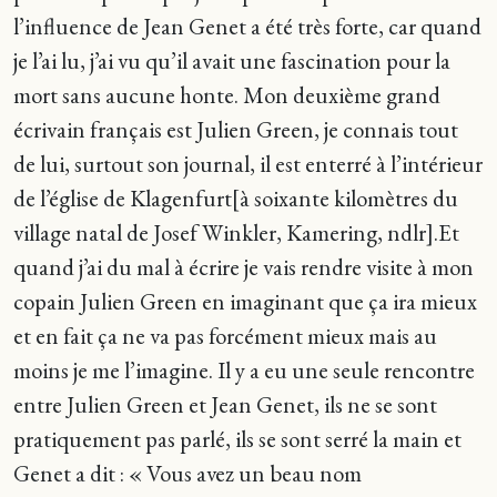
l’influence de Jean Genet a été très forte, car quand
je l’ai lu, j’ai vu qu’il avait une fascination pour la
mort sans aucune honte. Mon deuxième grand
écrivain français est Julien Green, je connais tout
de lui, surtout son journal, il est enterré à l’intérieur
de l’église de Klagenfurt[à soixante kilomètres du
village natal de Josef Winkler, Kamering, ndlr].Et
quand j’ai du mal à écrire je vais rendre visite à mon
copain Julien Green en imaginant que ça ira mieux
et en fait ça ne va pas forcément mieux mais au
moins je me l’imagine. Il y a eu une seule rencontre
entre Julien Green et Jean Genet, ils ne se sont
pratiquement pas parlé, ils se sont serré la main et
Genet a dit : « Vous avez un beau nom