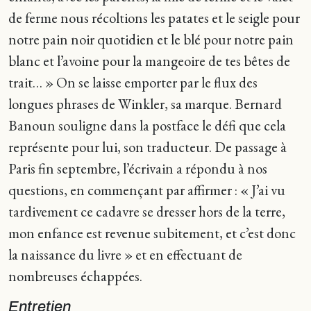
de ferme nous récoltions les patates et le seigle pour
notre pain noir quotidien et le blé pour notre pain
blanc et l’avoine pour la mangeoire de tes bêtes de
trait… » On se laisse emporter par le flux des
longues phrases de Winkler, sa marque. Bernard
Banoun souligne dans la postface le défi que cela
représente pour lui, son traducteur. De passage à
Paris fin septembre, l’écrivain a répondu à nos
questions, en commençant par affirmer : « J’ai vu
tardivement ce cadavre se dresser hors de la terre,
mon enfance est revenue subitement, et c’est donc
la naissance du livre » et en effectuant de
nombreuses échappées.
Entretien