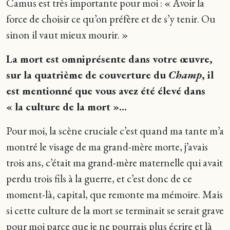
Camus est très importante pour moi : « Avoir la
force de choisir ce qu’on préfère et de s’y tenir. Ou
sinon il vaut mieux mourir. »
La mort est omniprésente dans votre œuvre,
sur la quatrième de couverture du
Champ
, il
est mentionné que vous avez été élevé dans
« la culture de la mort »…
Pour moi, la scène cruciale c’est quand ma tante m’a
montré le visage de ma grand-mère morte, j’avais
trois ans, c’était ma grand-mère maternelle qui avait
perdu trois fils à la guerre, et c’est donc de ce
moment-là, capital, que remonte ma mémoire. Mais
si cette culture de la mort se terminait se serait grave
pour moi parce que je ne pourrais plus écrire et là