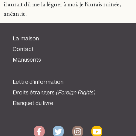
il aurait dû me la léguer à moi, je l’aurais ruinée,
anéantie.
La maison
Contact
Manuscrits
Lettre d’information
Droits étrangers
(Foreign Rights)
Banquet du livre