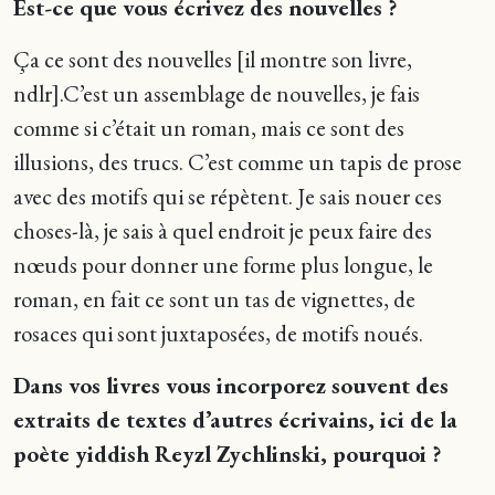
Est-ce que vous écrivez des nouvelles ?
Ça ce sont des nouvelles [il montre son livre,
ndlr].C’est un assemblage de nouvelles, je fais
comme si c’était un roman, mais ce sont des
illusions, des trucs. C’est comme un tapis de prose
avec des motifs qui se répètent. Je sais nouer ces
choses-là, je sais à quel endroit je peux faire des
nœuds pour donner une forme plus longue, le
roman, en fait ce sont un tas de vignettes, de
rosaces qui sont juxtaposées, de motifs noués.
Dans vos livres vous incorporez souvent des
extraits de textes d’autres écrivains, ici de la
poète yiddish Reyzl Zychlinski, pourquoi ?