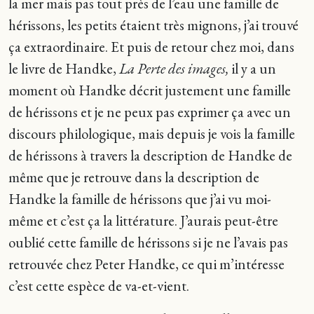
la mer mais pas tout près de l’eau une famille de
hérissons, les petits étaient très mignons, j’ai trouvé
ça extraordinaire. Et puis de retour chez moi, dans
le livre de Handke,
La Perte des images,
il y a un
moment où Handke décrit justement une famille
de hérissons et je ne peux pas exprimer ça avec un
discours philologique, mais depuis je vois la famille
de hérissons à travers la description de Handke de
même que je retrouve dans la description de
Handke la famille de hérissons que j’ai vu moi-
même et c’est ça la littérature. J’aurais peut-être
oublié cette famille de hérissons si je ne l’avais pas
retrouvée chez Peter Handke, ce qui m’intéresse
c’est cette espèce de va-et-vient.