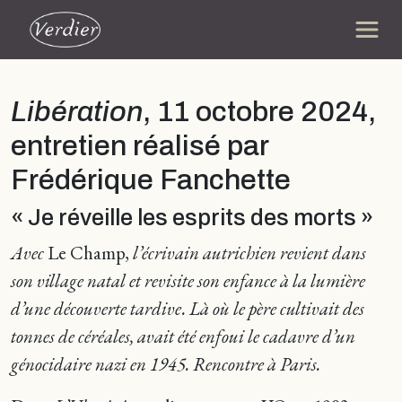
Libération
, 11 octobre 2024,
entretien réalisé par
Frédérique Fanchette
« Je réveille les esprits des morts »
Avec
Le Champ,
l’écrivain autrichien revient dans
son village natal et revisite son enfance à la lumière
d’une découverte tardive . Là où le père cultivait des
tonnes de céréales, avait été enfoui le cadavre d’un
génocidaire nazi en 1945. Rencontre à Paris.