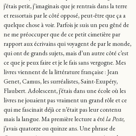
j’étais petit, j’imaginais que je rentrais dans la terre
et ressortais par le côté opposé, peut-être que ça a
quelque chose à voir. Parfois je suis un peu gêné de
ne me préoccuper que de ce petit cimetière par
rapport aux écrivains qui voyagent de par le monde,
qui ont de grands sujets, mais d’un autre côté c’est
ce que je peux faire et je le fais sans vergogne. Mes
livres viennent de la littérature française : Jean
Genet, Camus, les surréalistes, Saint-Exupéry,
Flaubert. Adolescent, j’étais dans une école où les
livres ne jouaient pas vraiment un grand rôle et ce
qui me fascinait déjà ce n’était pas leur contenu
mais la langue. Ma première lecture a été
la Peste,
j’avais quatorze ou quinze ans. Une phrase de