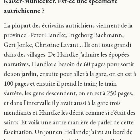
Kaiser-Mühlecker. Est-ce une spécificité
autrichienne ?
La plupart des écrivains autrichiens viennent de la
province : Peter Handke, Ingeborg Bachmann,
Gert Jonke, Christine Lavant… Ils ont tous grandi
dans des villages. De Handke j’admire les épopées
narratives, Handke a besoin de 60 pages pour sortir
de son jardin, ensuite pour aller à la gare, on en est à
100 pages et ensuite il prend le train; le train
s’arrête, les gens descendent, on en est à 250 pages,
et dans l’intervalle il y avait aussi à la gare trois
mendiants et Handke les décrit comme si c’était des
saints. Et voilà une autre manière de parler de cette
fascination. Un jour en Hollande j’ai vu au bord de