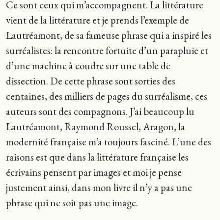
Ce sont ceux qui m’accompagnent. La littérature
vient de la littérature et je prends l’exemple de
Lautréamont, de sa fameuse phrase qui a inspiré les
surréalistes: la rencontre fortuite d’un parapluie et
d’une machine à coudre sur une table de
dissection. De cette phrase sont sorties des
centaines, des milliers de pages du surréalisme, ces
auteurs sont des compagnons. J’ai beaucoup lu
Lautréamont, Raymond Roussel, Aragon, la
modernité française m’a toujours fasciné. L’une des
raisons est que dans la littérature française les
écrivains pensent par images et moi je pense
justement ainsi, dans mon livre il n’y a pas une
phrase qui ne soit pas une image.