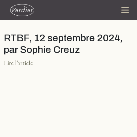
RTBF, 12 septembre 2024,
par Sophie Creuz
Lire l’article