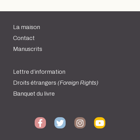
La maison
Contact
Manuscrits
Lettre d’information
Droits étrangers
(Foreign Rights)
Banquet du livre