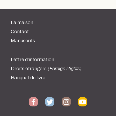
La maison
Contact
Manuscrits
Lettre d’information
Droits étrangers
(Foreign Rights)
Banquet du livre