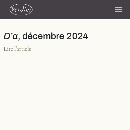
D’a
, décembre 2024
Lire l’article