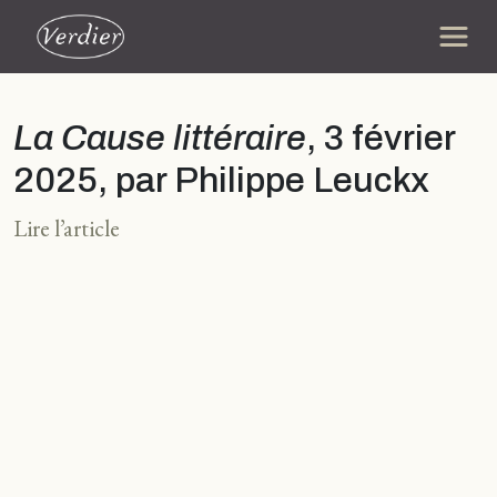
La Cause littéraire
, 3 février
2025, par Philippe Leuckx
Lire l’article