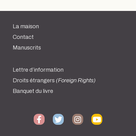
La maison
Contact
Manuscrits
Lettre d’information
Droits étrangers
(Foreign Rights)
Banquet du livre