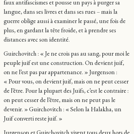
faux antifascismes et pousse un pays à purger sa
langue, dans ses livres et dans ses rues – mais la
guerre oblige aussi à examiner le passé, une fois de
plus, en gardant la tête froide, et à prendre ses
distances avec son identité.
Guirchovitch : « Je ne crois pas au sang, pour moi le
peuple juif est une construction. On devient juif,
on ne l’est pas par appartenance. » Jurgenson :
« Pour vous, on devient juif, mais on ne peut cesser
de l’être. Pour la plupart des Juifs, c’est le contraire :
on peut cesser de l’être, mais on ne peut pas le
devenir. » Guirchovitch : « Selon la Halakha, un
Juif converti reste juif. »
Jurgenson et Guirchovitch vivent tous deux hors de