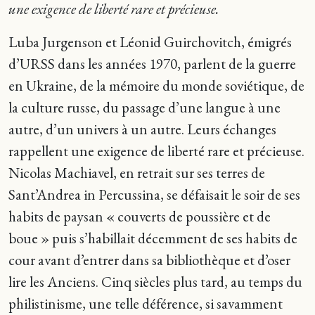
une exigence de liberté rare et précieuse.
Luba Jurgenson et Léonid Guirchovitch, émigrés
d’URSS dans les années 1970, parlent de la guerre
en Ukraine, de la mémoire du monde soviétique, de
la culture russe, du passage d’une langue à une
autre, d’un univers à un autre. Leurs échanges
rappellent une exigence de liberté rare et précieuse.
Nicolas Machiavel, en retrait sur ses terres de
Sant’Andrea in Percussina, se défaisait le soir de ses
habits de paysan « couverts de poussière et de
boue » puis s’habillait décemment de ses habits de
cour avant d’entrer dans sa bibliothèque et d’oser
lire les Anciens. Cinq siècles plus tard, au temps du
philistinisme, une telle déférence, si savamment