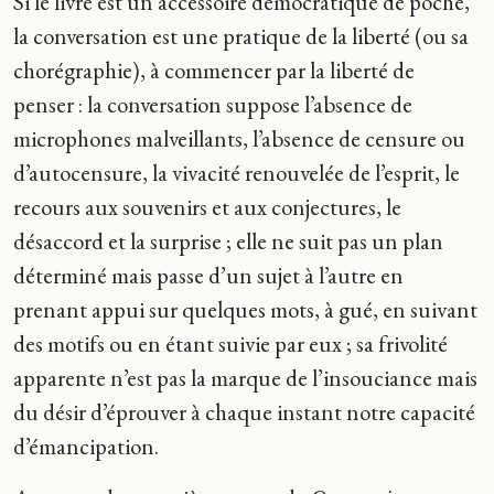
Si le livre est un accessoire démocratique de poche,
la conversation est une pratique de la liberté (ou sa
chorégraphie), à commencer par la liberté de
penser : la conversation suppose l’absence de
microphones malveillants, l’absence de censure ou
d’autocensure, la vivacité renouvelée de l’esprit, le
recours aux souvenirs et aux conjectures, le
désaccord et la surprise ; elle ne suit pas un plan
déterminé mais passe d’un sujet à l’autre en
prenant appui sur quelques mots, à gué, en suivant
des motifs ou en étant suivie par eux ; sa frivolité
apparente n’est pas la marque de l’insouciance mais
du désir d’éprouver à chaque instant notre capacité
d’émancipation.