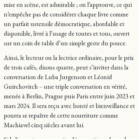
mise en scène, est admirable ; on l’approuve, ce qui
n’empêche pas de considérer chaque livre comme
un parfait ustensile démocratique, abordable et
disponible, livré à l’usage de toutes et tous, ouvert
sur un coin de table d’un simple geste du pouce.
Ainsi, le lecteur ou la lectrice ordinaire, pour le prix
de trois cafés, disons quatre, peut s’inviter dans la
conversation de Luba Jurgenson et Léonid
Guirchovitch – une triple conversation en vérité,
menée à Berlin, Prague puis Paris entre juin 2023 et
mars 2024. Il sera reçu avec bonté et bienveillance et
pourra se repaître de cette nourriture comme
Machiavel cinq siècles avant lui.