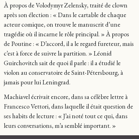
À propos de Volodymyr Zelensky, traité de clown
après son élection : « Dans le cartable de chaque
acteur comique, on trouve le manuscrit d’une
tragédie où il incarne le rôle principal. » À propos
de Poutine : « D’accord, il a le regard fureteur, mais
c’est à force de suivre la partition. » Léonid
Guirchovitch sait de quoi il parle : il a étudié le
violon au conservatoire de Saint-Pétersbourg, à
jamais pour lui Leningrad.
Machiavel écrivait encore, dans sa célèbre lettre à
Francesco Vettori, dans laquelle il était question de
ses habits de lecture : « J’ai noté tout ce qui, dans
leurs conversations, m’a semblé important. »