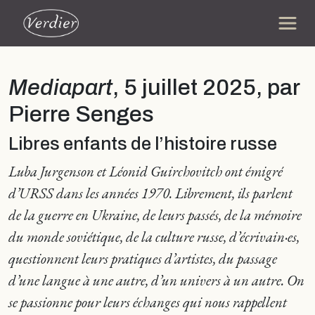
Mediapart
, 5 juillet 2025, par
Pierre Senges
Libres enfants de l’histoire russe
Luba Jurgenson et Léonid Guirchovitch ont émigré
d’URSS dans les années 1970. Librement, ils parlent
de la guerre en Ukraine, de leurs passés, de la mémoire
du monde soviétique, de la culture russe, d’écrivain·es,
questionnent leurs pratiques d’artistes, du passage
d’une langue à une autre, d’un univers à un autre. On
se passionne pour leurs échanges qui nous rappellent