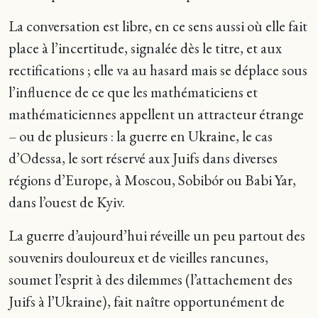
La conversation est libre, en ce sens aussi où elle fait
place à l’incertitude, signalée dès le titre, et aux
rectifications ; elle va au hasard mais se déplace sous
l’influence de ce que les mathématiciens et
mathématiciennes appellent un attracteur étrange
– ou de plusieurs : la guerre en Ukraine, le cas
d’Odessa, le sort réservé aux Juifs dans diverses
régions d’Europe, à Moscou, Sobibór ou Babi Yar,
dans l’ouest de Kyiv.
La guerre d’aujourd’hui réveille un peu partout des
souvenirs douloureux et de vieilles rancunes,
soumet l’esprit à des dilemmes (l’attachement des
Juifs à l’Ukraine), fait naître opportunément de