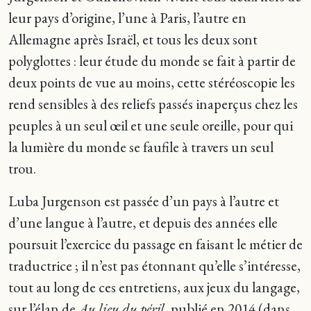
leur pays d’origine, l’une à Paris, l’autre en
Allemagne après Israël, et tous les deux sont
polyglottes : leur étude du monde se fait à partir de
deux points de vue au moins, cette stéréoscopie les
rend sensibles à des reliefs passés inaperçus chez les
peuples à un seul œil et une seule oreille, pour qui
la lumière du monde se faufile à travers un seul
trou.
Luba Jurgenson est passée d’un pays à l’autre et
d’une langue à l’autre, et depuis des années elle
poursuit l’exercice du passage en faisant le métier de
traductrice ; il n’est pas étonnant qu’elle s’intéresse,
tout au long de ces entretiens, aux jeux du langage,
sur l’élan de
Au lieu du péril
, publié en 2014 (dans