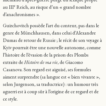
e
au III
Reich, au risque d’un « grand nombre
d’anachronismes ».
Guirchovitch possède l’art du conteur, pas dans le
genre de Münchhausen, dans celui d’Alexandre
Dumas de retour de Russie ; le récit de son voyage à
Kyiv pourrait être une nouvelle autonome, comme
l’histoire de l’évasion de la prison des Plombs
extraite de
Histoire de ma vie
, de Giacomo
Casanova. Son regard est aiguisé, ses formules
aiment surprendre (sa langue est « bien vivante »,
selon Jurgenson, sa traductrice) : un humour très
aguerri est à coup sûr à l’origine de ce regard et de
ce style.