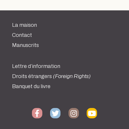
La maison
Contact
Manuscrits
Lettre d’information
Droits étrangers
(Foreign Rights)
Banquet du livre