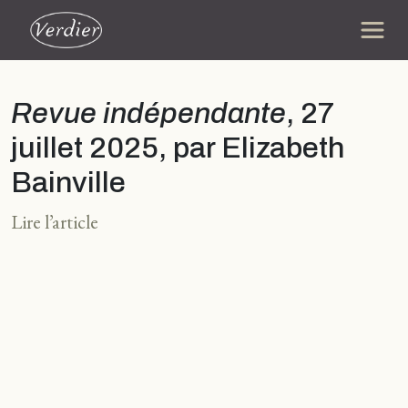
Revue indépendante
, 27
juillet 2025, par Elizabeth
Bainville
Lire l’article