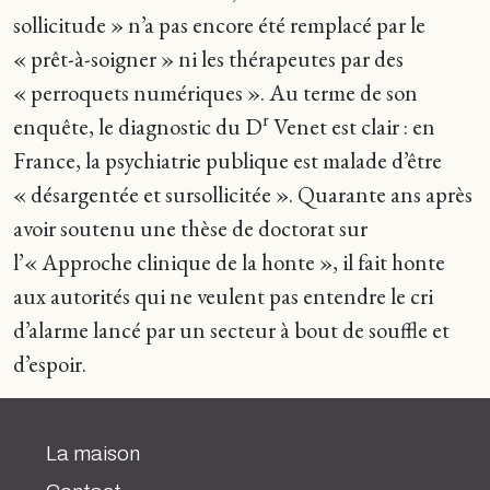
sollicitude » n’a pas encore été remplacé par le
« prêt-à-soigner » ni les thérapeutes par des
« perroquets numériques ». Au terme de son
r
enquête, le diagnostic du D
Venet est clair : en
France, la psychiatrie publique est malade d’être
« désargentée et sursollicitée ». Quarante ans après
avoir soutenu une thèse de doctorat sur
l’« Approche clinique de la honte », il fait honte
aux autorités qui ne veulent pas entendre le cri
d’alarme lancé par un secteur à bout de souffle et
d’espoir.
La maison