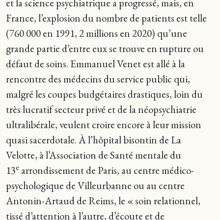
et la science psychiatrique a progressé, mais, en
France, l’explosion du nombre de patients est telle
(760 000 en 1991, 2 millions en 2020) qu’une
grande partie d’entre eux se trouve en rupture ou
défaut de soins. Emmanuel Venet est allé à la
rencontre des médecins du service public qui,
malgré les coupes budgétaires drastiques, loin du
très lucratif secteur privé et de la néopsychiatrie
ultralibérale, veulent croire encore à leur mission
quasi sacerdotale. À l’hôpital bisontin de La
Velotte, à l’Association de Santé mentale du
e
13
arrondissement de Paris, au centre médico-
psychologique de Villeurbanne ou au centre
Antonin-Artaud de Reims, le « soin relationnel,
tissé d’attention à l’autre, d’écoute et de