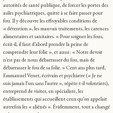
autorités de santé publique, de forcer les portes des
asiles psychiatriques, quitte à se faire passer pour
fou. Il y découvre les effroyables conditions de
« détention », les mauvais traitements, les carences
alimentaires et sanitaires. « Pour soigner les fous,
écrit-il, il faut d’abord prendre la peine de
comprendre leur folie », et aussi : « Notre devoir
n’est pas de nous débarrasser du fou, mais de
débarrasser le fou de sa folie. » Cent ans plus tard,
Emmanuel Venet, écrivain et psychiatre (« Je ne
suis jamais l’un sans l’autre », répète-t-il volontiers),
entreprend de visiter, en spécialiste, les
établissements qui accueillent ceux qu’on appelait
autrefois les « aliénés ». Évidemment, tout a changé