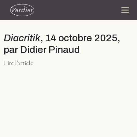
Diacritik
, 14 octobre 2025,
par Didier Pinaud
Lire l’article