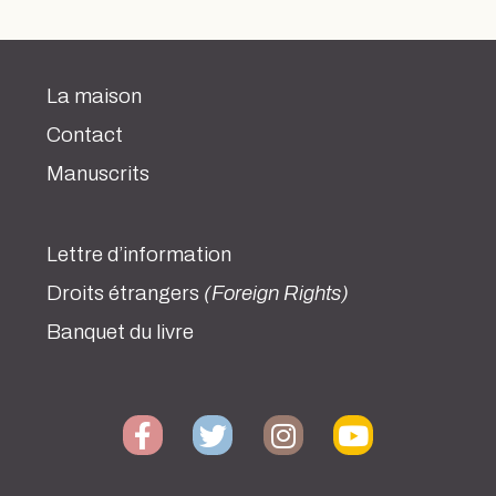
La maison
Contact
Manuscrits
Lettre d’information
Droits étrangers
(Foreign Rights)
Banquet du livre