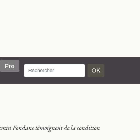
Pro
OK
njamin Fondane témoignent de la condition