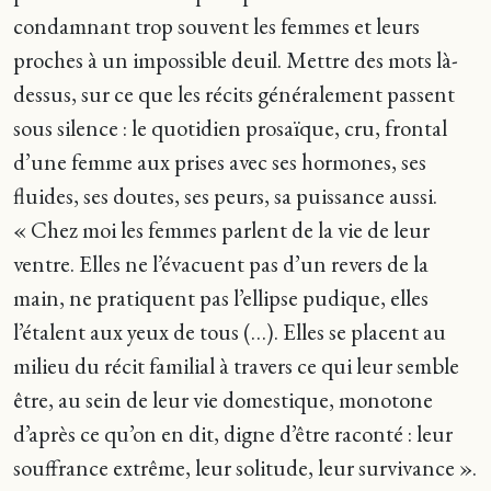
condamnant trop souvent les femmes et leurs
proches à un impossible deuil. Mettre des mots là-
dessus, sur ce que les récits généralement passent
sous silence : le quotidien prosaïque, cru, frontal
d’une femme aux prises avec ses hormones, ses
fluides, ses doutes, ses peurs, sa puissance aussi.
« Chez moi les femmes parlent de la vie de leur
ventre. Elles ne l’évacuent pas d’un revers de la
main, ne pratiquent pas l’ellipse pudique, elles
l’étalent aux yeux de tous (…). Elles se placent au
milieu du récit familial à travers ce qui leur semble
être, au sein de leur vie domestique, monotone
d’après ce qu’on en dit, digne d’être raconté : leur
souffrance extrême, leur solitude, leur survivance ».