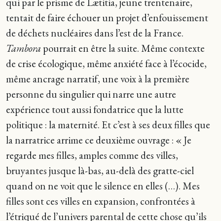
qui par le prisme de Lætitia, jeune trentenaire,
tentait de faire échouer un projet d’enfouissement
de déchets nucléaires dans l’est de la France.
Tambora
pourrait en être la suite. Même contexte
de crise écologique, même anxiété face à l’écocide,
même ancrage narratif, une voix à la première
personne du singulier qui narre une autre
expérience tout aussi fondatrice que la lutte
politique : la maternité. Et c’est à ses deux filles que
la narratrice arrime ce deuxième ouvrage
: « Je
regarde mes filles, amples comme des villes,
bruyantes jusque là-bas, au-delà des gratte-ciel
quand on ne voit que le silence en elles (…). Mes
filles sont ces villes en expansion, confrontées à
l’étriqué de l’univers parental de cette chose qu’ils