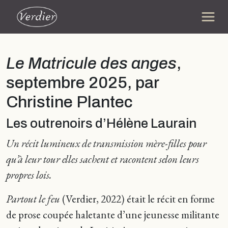
Le Matricule des anges
,
septembre 2025, par
Christine Plantec
Les outrenoirs d’Hélène Laurain
Un récit lumineux de transmission mère-filles pour
qu’à leur tour elles sachent et racontent selon leurs
propres lois.
Partout le feu
(Verdier, 2022) était le récit en forme
de prose coupée haletante d’une jeunesse militante