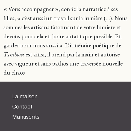
« Vous accompagner », confie la narratrice à ses
filles, « c’est aussi un travail sur la lumière (…). Nous
sommes les artisans tâtonnant de votre lumière et
devons pour cela en boire autant que possible. En
garder pour nous aussi ». L’itinéraire poétique de
Tambora
est ainsi, il prend par la main et autorise
avec vigueur et sans pathos une traversée nouvelle
du chaos
La maison
Contact
Manuscrits