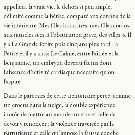
appellent la vraie vie, le dehors si peu ample,
délimité comme la bêtise, comparé aux confins de la
vie intérieure. Mes filles bourrines, mes filles crados,
aux muscles secs, à l’obstination grave, des villes ». Il
y a La Grande Petite puis cinq ans plus tard La
Petite et il y a aussi Le Calme, entre l’aînée et la
benjamine, un embryon devenu fœtus dont
l’absence d’activité cardiaque nécessite qu’on
l’aspire.
Dans le parcours de cette trentenaire perce, comme
un crocus dans la neige, la double expérience
inouïe de mettre au monde un être et celle de
devoir y renoncer ; la violence traversée par la
parturiente et celle qu’impose la fausse couche