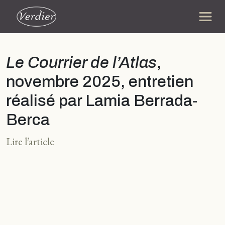
Le Courrier de l’Atlas
,
novembre 2025, entretien
réalisé par Lamia Berrada-
Berca
Lire l’article