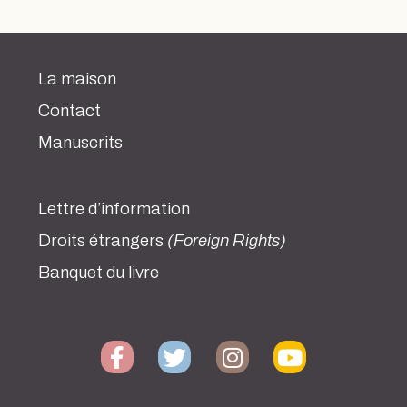
La maison
Contact
Manuscrits
Lettre d’information
Droits étrangers
(Foreign Rights)
Banquet du livre