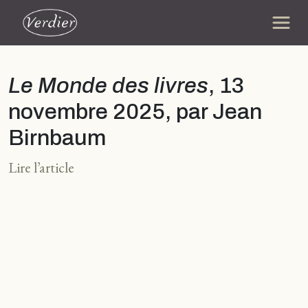
Le Monde des livres
, 13
novembre 2025, par Jean
Birnbaum
Lire l’article