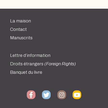
La maison
Contact
Manuscrits
Lettre d’information
Droits étrangers
(Foreign Rights)
Banquet du livre