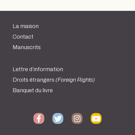
La maison
Contact
Manuscrits
Lettre d’information
Droits étrangers
(Foreign Rights)
Banquet du livre