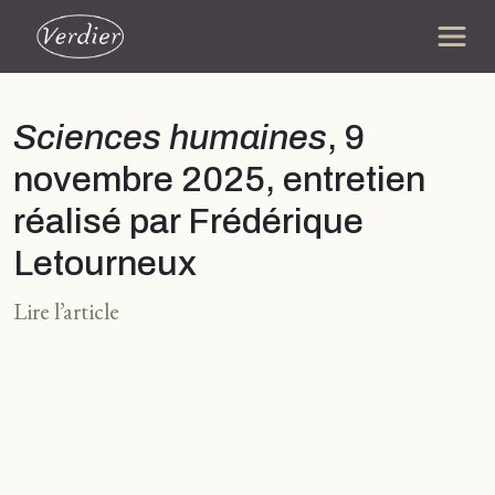
Sciences humaines
, 9
novembre 2025, entretien
réalisé par Frédérique
Letourneux
Lire l’article