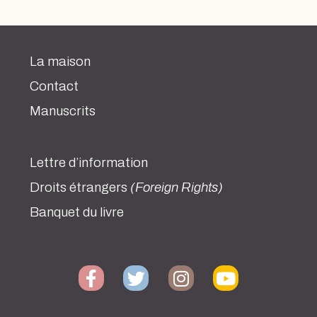
La maison
Contact
Manuscrits
Lettre d’information
Droits étrangers
(Foreign Rights)
Banquet du livre