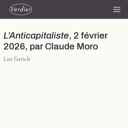
L’Anticapitaliste
, 2 février
2026, par Claude Moro
Lire l’article