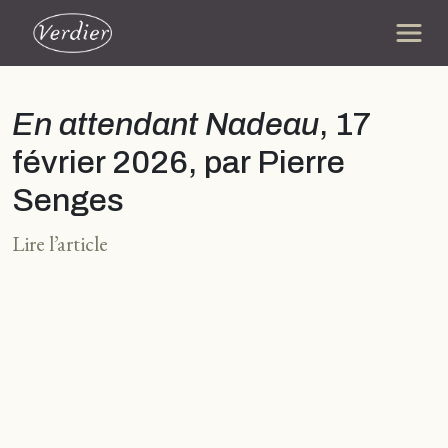
En attendant Nadeau
, 17
février 2026, par Pierre
Senges
Lire l’article