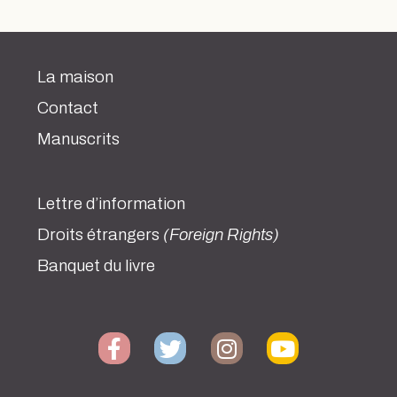
La maison
Contact
Manuscrits
Lettre d’information
Droits étrangers
(Foreign Rights)
Banquet du livre