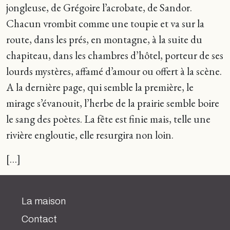
jongleuse, de Grégoire l’acrobate, de Sandor.
Chacun vrombit comme une toupie et va sur la
route, dans les prés, en montagne, à la suite du
chapiteau, dans les chambres d’hôtel, porteur de ses
lourds mystères, affamé d’amour ou offert à la scène.
A la dernière page, qui semble la première, le
mirage s’évanouit, l’herbe de la prairie semble boire
le sang des poètes. La fête est finie mais, telle une
rivière engloutie, elle resurgira non loin.
[…]
La maison
Contact