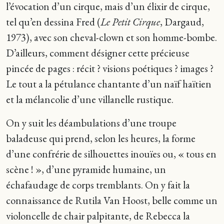
l’évocation d’un cirque, mais d’un élixir de cirque,
tel qu’en dessina Fred (
Le Petit Cirque
, Dargaud,
1973), avec son cheval-clown et son homme-bombe.
D’ailleurs, comment désigner cette précieuse
pincée de pages : récit ? visions poétiques ? images ?
Le tout a la pétulance chantante d’un naïf haïtien
et la mélancolie d’une villanelle rustique.
On y suit les déambulations d’une troupe
baladeuse qui prend, selon les heures, la forme
d’une confrérie de silhouettes inouïes ou, « tous en
scène ! », d’une pyramide humaine, un
échafaudage de corps tremblants. On y fait la
connaissance de Rutila Van Hoost, belle comme un
violoncelle de chair palpitante, de Rebecca la