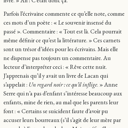
livre. » Ah ! C’était donc ça.
Parfois l’écrivaine commente ce qu’elle note, comme
ces mots d’un poète : « Le souvenir insensé du
passé ». Commentaire : « Tout est là. Cela pourrait
même définir ce qu’est la littérature. » Ces carnets
sont un trésor d’idées pour les écrivains. Mais elle
ne dispense pas toujours un commentaire. Au
lecteur d’interpréter ceci : « Rêve cette nuit.
J’apprenais qu’il y avait un livre de Lacan qui
s’appelait :
Un regard noir : ce qu’il inflige
. » Anne
Serre qui n’a pas d’enfant s’intéresse beaucoup aux
enfants, mine de rien, au mal que les parents leur
font : « Certains se suicident faute d’avoir pu
accuser leurs bourreaux (s’il s’agit de leur mère par