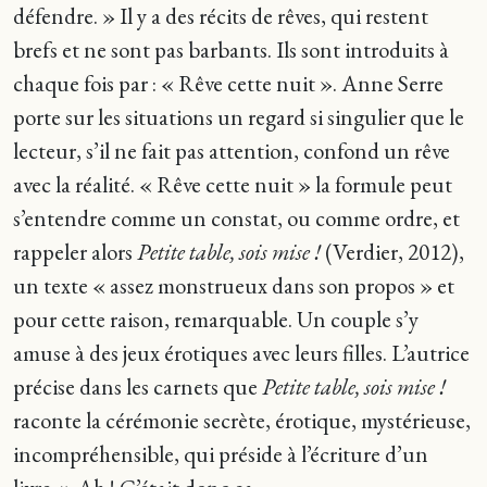
défendre. » Il y a des récits de rêves, qui restent
brefs et ne sont pas barbants. Ils sont introduits à
chaque fois par : «
Rêve cette nuit ». Anne Serre
porte sur les situations un regard si singulier que le
lecteur, s’il ne fait pas attention, confond un rêve
avec la réalité. « Rêve cette nuit » la formule peut
s’entendre comme un constat, ou comme ordre, et
rappeler alors
Petite table, sois mise !
(Verdier, 2012),
un texte « assez monstrueux dans son propos » et
pour cette raison, remarquable. Un couple s’y
amuse à des jeux érotiques avec leurs filles. L’autrice
précise dans les carnets que
Petite table, sois mise !
raconte la cérémonie secrète, érotique, mystérieuse,
incompréhensible, qui préside à l’écriture d’un