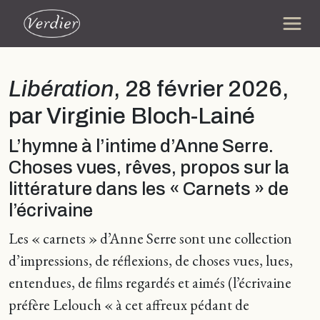
Libération
, 28 février 2026,
par Virginie Bloch-Lainé
L’hymne à l’intime d’Anne Serre.
Choses vues, rêves, propos sur la
littérature dans les « Carnets » de
l’écrivaine
Les « carnets » d’Anne Serre sont une collection
d’impressions, de réflexions, de choses vues, lues,
entendues, de films regardés et aimés (l’écrivaine
préfère Lelouch « à cet affreux pédant de