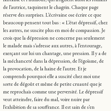
de l’autrice, taquinent le chagrin. Chaque page
réserve des surprises. L’écrivaine ose écrire ce que
beaucoup pensent tout bas : « L’état dépressif, chez
les autres, ne suscite plus en moi de compassion. Je
crois que la dépression ne concerne pas seulement
le malade mais s’adresse aux autres, à l’entourage,
exerçant sur lui un chantage, une pression. Il y a de
la méchanceté dans la dépression, de l’égoïsme, de
la provocation, de la haine de l’autre. Et je
comprends pourquoi elle a suscité chez moi une
sorte de dégoût et même de petite cruauté que je
me reprochais comme une perversité. Le dépressif
veut atteindre, faire du mal, voire nuire par
l’exhibition de sa souffrance. Il est sain de s’en