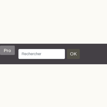
Pro
OK