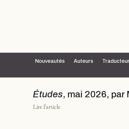
Nouveautés
Auteurs
Traducteu
Études
, mai 2026, par
Lire l’article