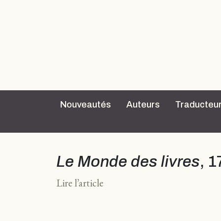
Nouveautés
Auteurs
Traducteu
Le Monde des livres
, 
Lire l’article