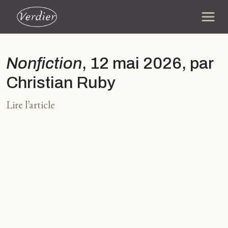
Nonfiction
, 12 mai 2026, par
Christian Ruby
Lire l’article