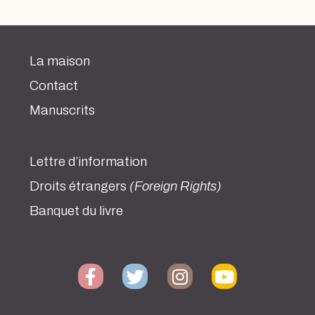
La maison
Contact
Manuscrits
Lettre d’information
Droits étrangers
(Foreign Rights)
Banquet du livre