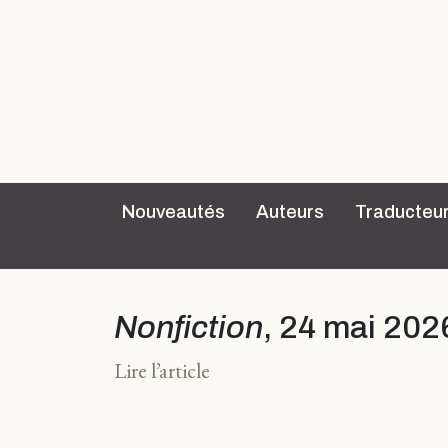
Nouveautés
Auteurs
Traducteu
Nonfiction
, 24 mai 202
Lire l’article