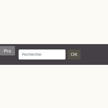
Pro
OK