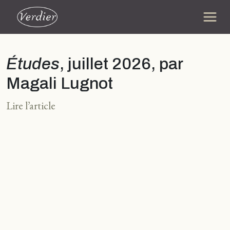
Études
, juillet 2026, par
Magali Lugnot
Lire l’article