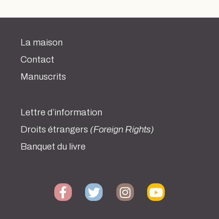
La maison
Contact
Manuscrits
Lettre d’information
Droits étrangers
(Foreign Rights)
Banquet du livre