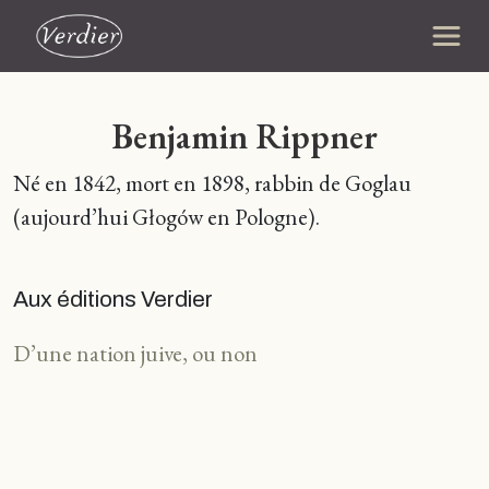
Benjamin Rippner
Né en 1842, mort en 1898, rabbin de Goglau
(aujourd’hui Głogów en Pologne).
Aux éditions Verdier
D’une nation juive, ou non