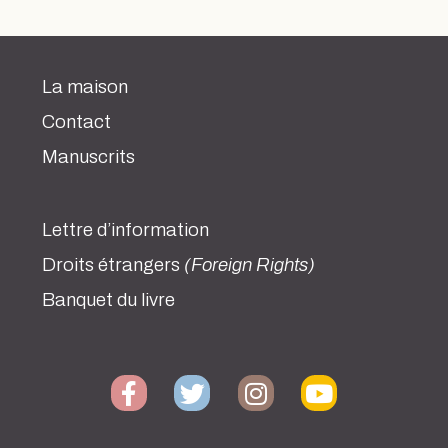
La maison
Contact
Manuscrits
Lettre d’information
Droits étrangers
(Foreign Rights)
Banquet du livre