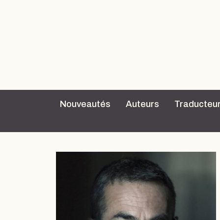
Nouveautés
Auteurs
Traducteu