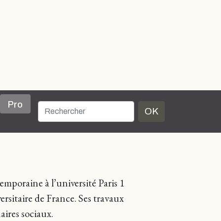
Pro
OK
emporaine à l’université Paris 1
sitaire de France. Ses travaux
aires sociaux.