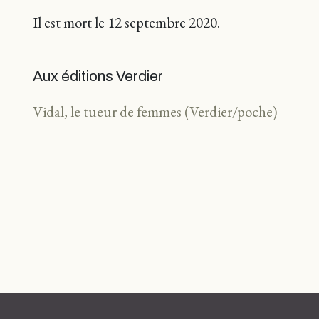
Il est mort le 12 septembre 2020.
Aux éditions Verdier
Vidal, le tueur de femmes (Verdier/poche)