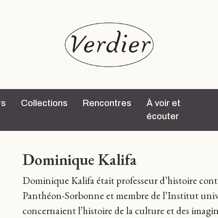
rs
Collections
Rencontres
À voir et
écouter
Dominique Kalifa
Dominique Kalifa était professeur d’histoire cont
Panthéon-Sorbonne et membre de l’Institut univer
concernaient l’histoire de la culture et des imagin