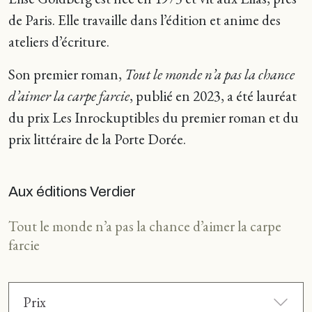
de Paris. Elle travaille dans l’édition et anime des
ateliers d’écriture.
Son premier roman,
Tout le monde n’a pas la chance
d’aimer la carpe farcie
, publié en 2023, a été lauréat
du prix Les Inrockuptibles du premier roman et du
prix littéraire de la Porte Dorée.
Aux éditions Verdier
Tout le monde n’a pas la chance d’aimer la carpe
farcie
Prix