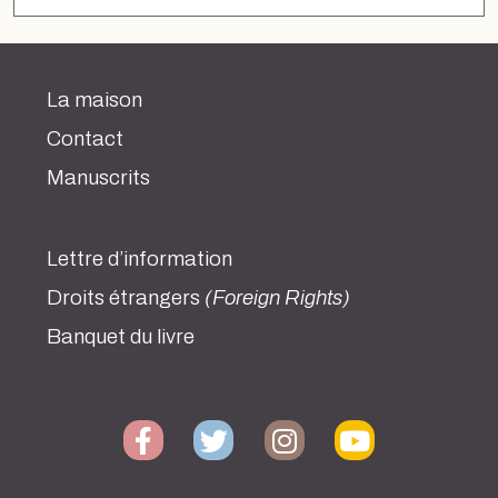
La maison
Contact
Manuscrits
Lettre d’information
Droits étrangers
(Foreign Rights)
Banquet du livre