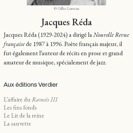
© Gilles Luneau
Jacques Réda
Jacques Réda (1929-2024) a dirigé la
Nouvelle Revue
française
de 1987 à 1996. Poète français majeur, il
fut également l’auteur de récits en prose et grand
amateur de musique, spécialement de jazz.
Aux éditions Verdier
L’affaire du
Ramsès III
Les fins fonds
Le Lit de la reine
La sauvette