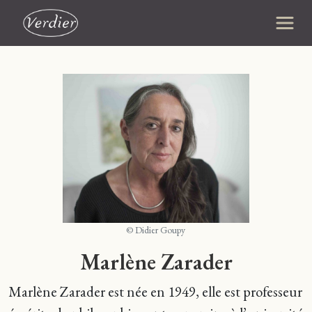
© Didier Goupy
Marlène Zarader
Marlène Zarader est née en 1949, elle est professeur