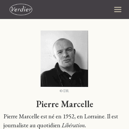
© DR
Pierre Marcelle
Pierre Marcelle est né en 1952, en Lorraine. Il est
journaliste au quotidien
Libération.