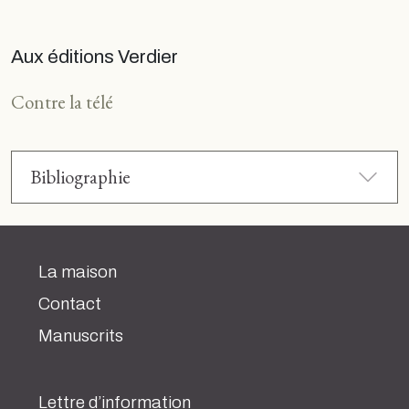
Aux éditions Verdier
Contre la télé
Bibliographie
La maison
Contact
Manuscrits
Lettre d’information