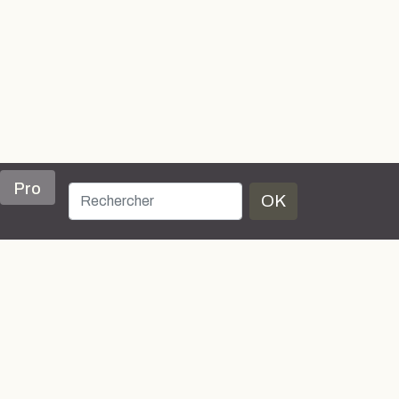
Pro
OK