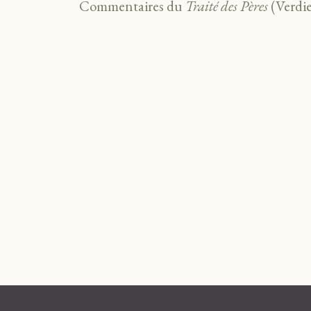
Commentaires du
Traité des Pères
(Verdi