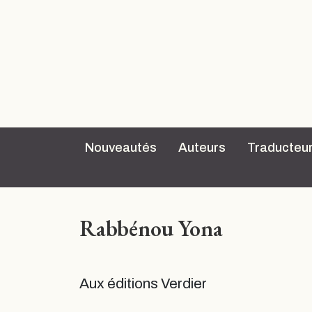
Nouveautés
Auteurs
Traducteu
Rabbénou Yona
Aux éditions Verdier