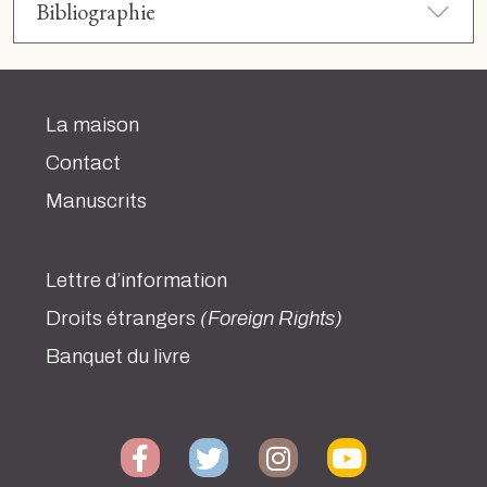
Bibliographie
La maison
Contact
Manuscrits
Lettre d’information
Droits étrangers
(Foreign Rights)
Banquet du livre