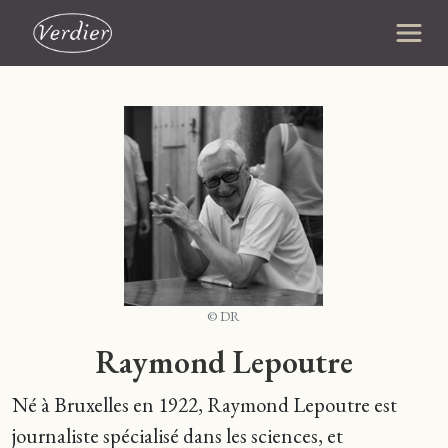
© DR
Raymond Lepoutre
Né à Bruxelles en 1922, Raymond Lepoutre est
journaliste spécialisé dans les sciences, et