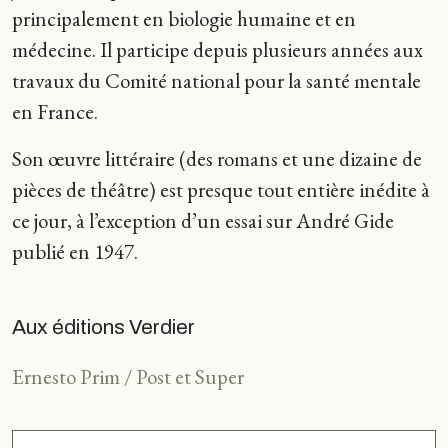
principalement en biologie humaine et en
médecine. Il participe depuis plusieurs années aux
travaux du Comité national pour la santé mentale
en France.
Son œuvre littéraire (des romans et une dizaine de
pièces de théâtre) est presque tout entière inédite à
ce jour, à l’exception d’un essai sur André Gide
publié en 1947.
Aux éditions Verdier
Ernesto Prim / Post et Super