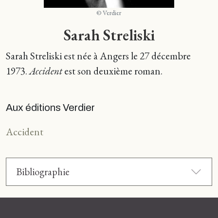
© Verdier
Sarah Streliski
Sarah Streliski est née à Angers le 27 décembre
1973.
Accident
est son deuxième roman.
Aux éditions Verdier
Accident
Bibliographie