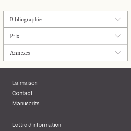
Bibliographie
Prix
Annexes
La maison
Contact
Manuscrits
Lettre d’information