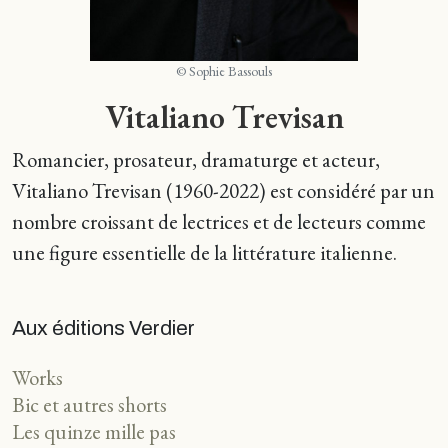
© Sophie Bassouls
Vitaliano Trevisan
Romancier, prosateur, dramaturge et acteur,
Vitaliano Trevisan (1960-2022) est considéré par un
nombre croissant de lectrices et de lecteurs comme
une figure essentielle de la littérature italienne.
Aux éditions Verdier
Works
Bic et autres shorts
Les quinze mille pas