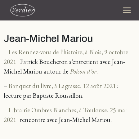
Jean-Michel Mariou
–
Les Rendez-vous de l’histoire, à Blois, 9 octobre
2021
: Patrick Boucheron s’entretient avec Jean-
Michel Mariou autour de
Poison d’or
.
–
Banquet du livre‬, à Lagrasse, 12 août 2021
:
lecture par Baptiste Roussillon.
–
Librairie Ombres Blanches, à Toulouse, 25 mai
2021
: rencontre avec Jean-Michel Mariou.