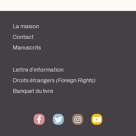
La maison
Contact
Manuscrits
Lettre d’information
Droits étrangers
(Foreign Rights)
Banquet du livre