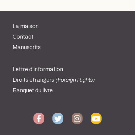
La maison
Contact
Manuscrits
Lettre d’information
Droits étrangers
(Foreign Rights)
Banquet du livre