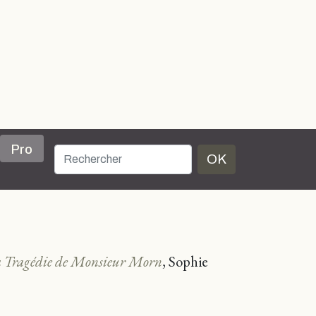
Pro
OK
 Tragédie de Monsieur Morn
, Sophie