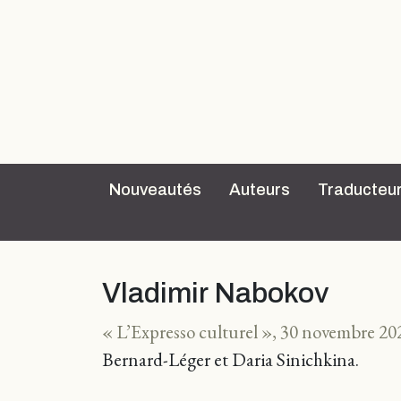
Nouveautés
Auteurs
Traducteu
Vladimir Nabokov
« L’Expresso culturel », 30 novembre 20
Bernard-Léger et Daria Sinichkina.