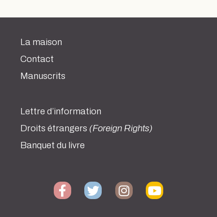
La maison
Contact
Manuscrits
Lettre d’information
Droits étrangers
(Foreign Rights)
Banquet du livre