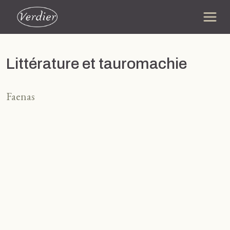
Littérature et tauromachie
Faenas