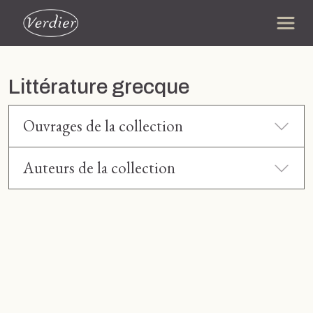
Littérature grecque
Ouvrages de la collection
Auteurs de la collection