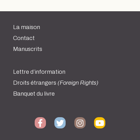
La maison
Contact
Manuscrits
Lettre d’information
Droits étrangers
(Foreign Rights)
Banquet du livre