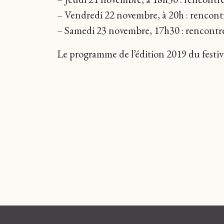
– Vendredi 22 novembre, à 20h : rencont
– Samedi
23 novembre, 17h30 : rencont
Le programme de l’édition 2019 du festiva