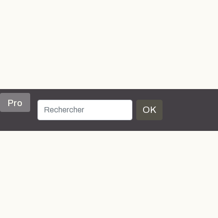
Pro
OK