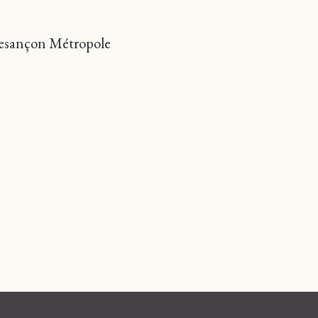
Besançon Métropole