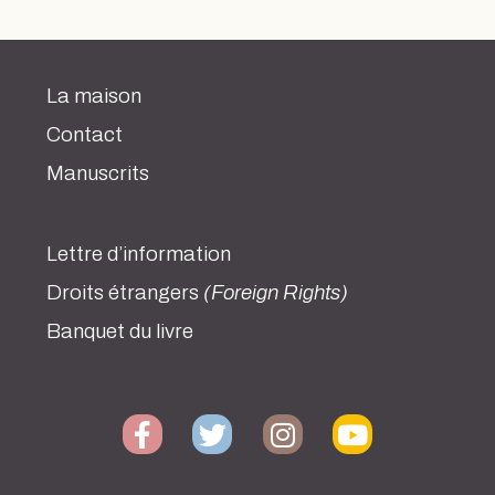
La maison
Contact
Manuscrits
Lettre d’information
Droits étrangers
(Foreign Rights)
Banquet du livre