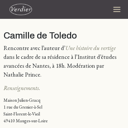
Camille de Toledo
Rencontre avec l’auteur d’
Une histoire du vertige
dans le cadre de sa résidence à l’Institut d’études
avancées de Nantes, à 18h. Modération par
Nathalie Prince.
Renseignements.
Maison Julien-Gracq
1 rue du Grenier-à-Sel
Saint-Florent-le-Vieil
49410 Mauges-sur-Loire