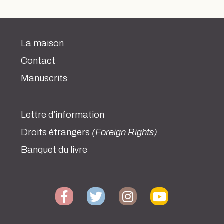
La maison
Contact
Manuscrits
Lettre d’information
Droits étrangers
(Foreign Rights)
Banquet du livre