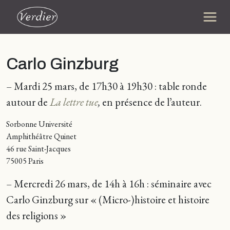
Carlo Ginzburg
– Mardi 25 mars, de 17h30 à 19h30 : table ronde
autour de
La lettre tue
,
en présence de l’auteur.
Sorbonne Université
Amphithéâtre Quinet
46 rue Saint-Jacques
75005 Paris
– Mercredi 26 mars, de 14h à 16h : séminaire avec
Carlo Ginzburg sur « (Micro-)histoire et histoire
des religions »