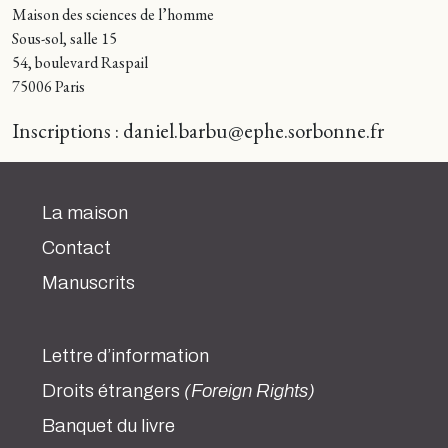
Maison des sciences de l’homme
Sous-sol, salle 15
54, boulevard Raspail
75006 Paris
Inscriptions : daniel.barbu@ephe.sorbonne.fr
La maison
Contact
Manuscrits
Lettre d’information
Droits étrangers
(Foreign Rights)
Banquet du livre