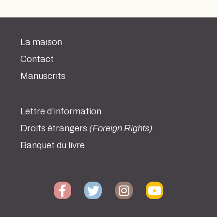
La maison
Contact
Manuscrits
Lettre d’information
Droits étrangers
(Foreign Rights)
Banquet du livre