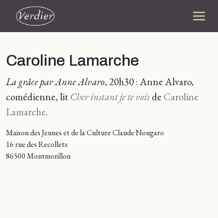
Caroline Lamarche
La grâce par Anne Alvaro
, 20h30 : Anne Alvaro,
comédienne, lit
Cher instant je te vois
de
Caroline
Lamarche
.
Maison des Jeunes et de la Culture Claude Nougaro
16 rue des Recollets
86500 Montmorillon