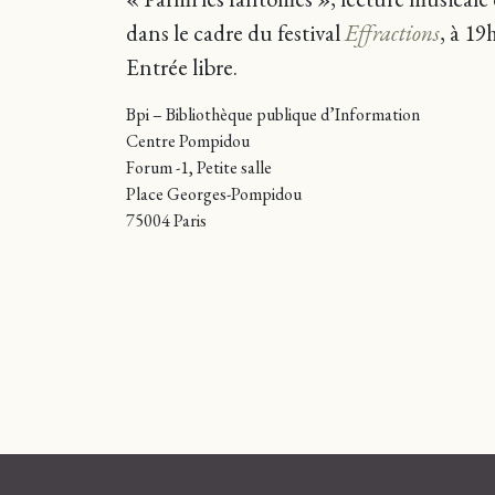
dans le cadre du festival
Effractions
, à 19h
Entrée libre.
Bpi – Bibliothèque publique d’Information
Centre Pompidou
Forum -1, Petite salle
Place Georges-Pompidou
75004 Paris